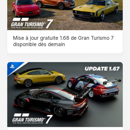
Mise à jour gratuite 1.68 de Gran Turismo 7
disponible dès demain