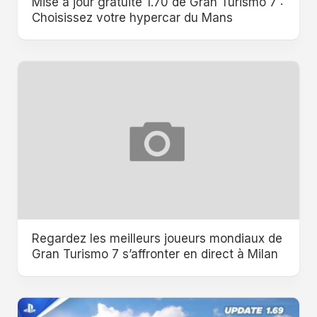
Mise à jour gratuite 1.70 de Gran Turismo 7 :
Choisissez votre hypercar du Mans
Regardez les meilleurs joueurs mondiaux de
Gran Turismo 7 s’affronter en direct à Milan