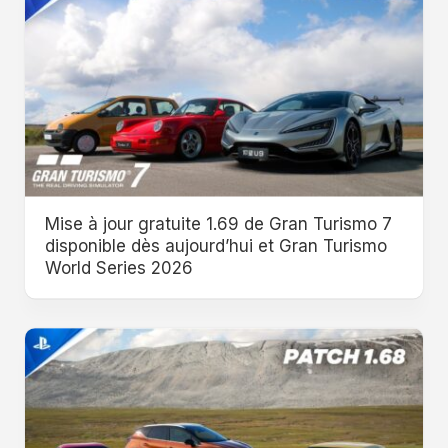
Mise à jour gratuite 1.69 de Gran Turismo 7
disponible dès aujourd’hui et Gran Turismo
World Series 2026